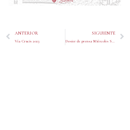
ANTERIOR
SIGUIENTE
Vía Crucis 2023
Dosier de prensa Miércoles Santo 2023