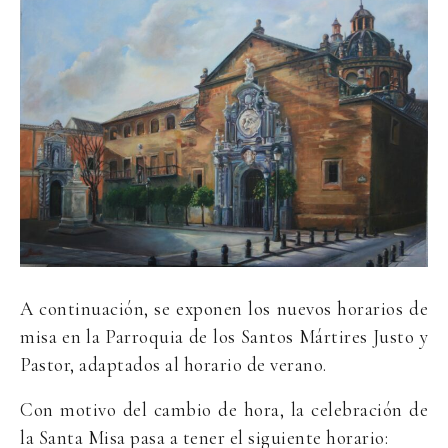
A continuación, se exponen los nuevos horarios de
misa en la Parroquia de los Santos Mártires Justo y
Pastor, adaptados al horario de verano.
Con motivo del cambio de hora, la celebración de
la Santa Misa pasa a tener el siguiente horario: