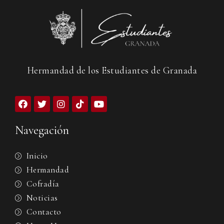
Hermandad de los Estudiantes de Granada
Navegación
Inicio
Hermandad
Cofradía
Noticias
Contacto