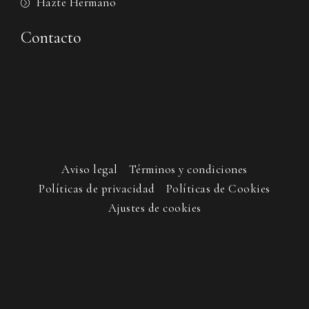
Hazte Hermano
Contacto
Aviso legal
Términos y condiciones
Políticas de privacidad
Políticas de Cookies
Ajustes de cookies