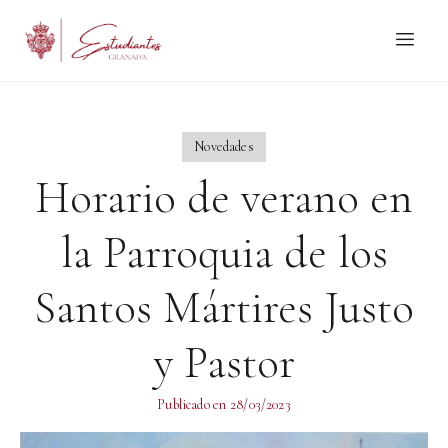
Novedades
Horario de verano en
la Parroquia de los
Santos Mártires Justo
y Pastor
Publicado en
28/03/2023