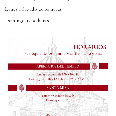
Lunes a Sábado: 20:00 horas.
Domingo: 12:00 horas.