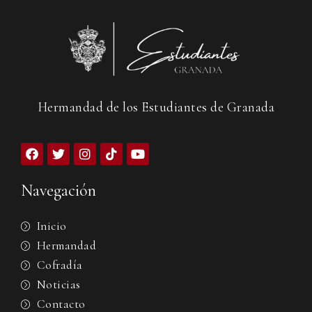
Hermandad de los Estudiantes de Granada
Navegación
Inicio
Hermandad
Cofradía
Noticias
Contacto