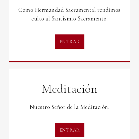
Como Hermandad Sacramental rendimos
culto al Santísimo Sacramento.
ENTRAR
Meditación
Nuestro Señor de la Meditación.
ENTRAR