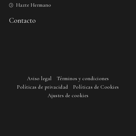
Hazte Hermano
Contacto
Aviso legal
Términos y condiciones
Políticas de privacidad
Políticas de Cookies
Ajustes de cookies