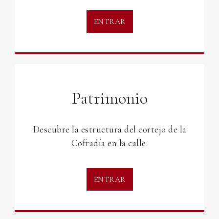
ENTRAR
Patrimonio
Descubre la estructura del cortejo de la
Cofradía en la calle.
ENTRAR