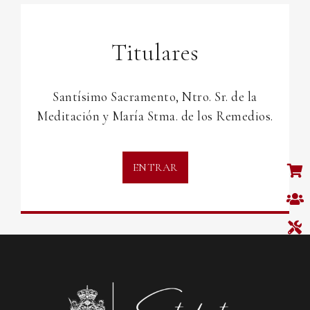
Titulares
Santísimo Sacramento, Ntro. Sr. de la
Meditación y María
Stma
. de los Remedios.
ENTRAR