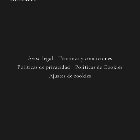
Aviso legal
Términos y condiciones
Políticas de privacidad
Políticas de Cookies
Ajustes de cookies