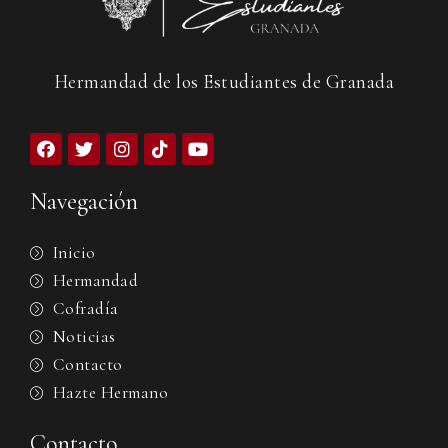
Hermandad de los Estudiantes de Granada
Navegación
Inicio
Hermandad
Cofradía
Noticias
Contacto
Hazte Hermano
Contacto