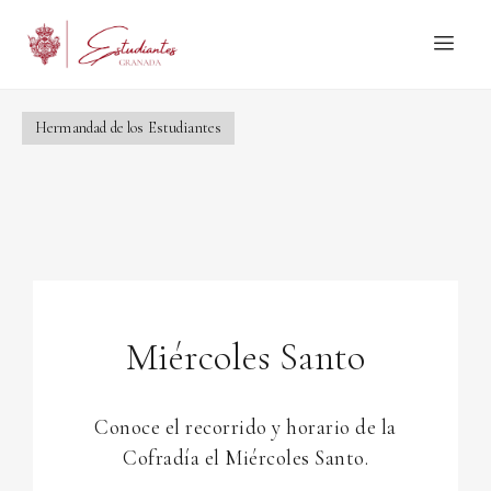
Hermandad de los Estudiantes
Miércoles Santo
Conoce el recorrido y horario de la
Cofradía el Miércoles Santo.