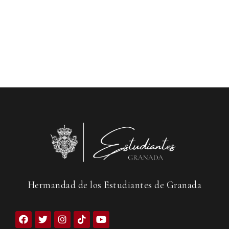
Hermandad de los Estudiantes de Granada