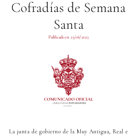
Cofradías de Semana
Santa
Publicado en
23/06/2023
La junta de gobierno de la Muy Antigua, Real e