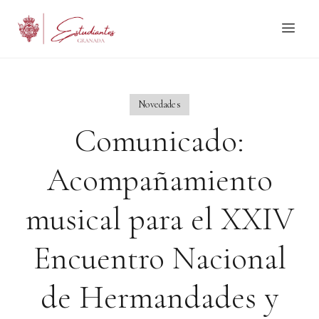
Novedades
Comunicado:
Acompañamiento
musical para el XXIV
Encuentro Nacional
de Hermandades y