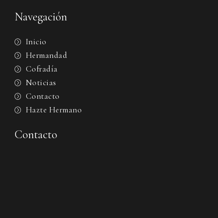
Navegación
Inicio
Hermandad
Cofradía
Noticias
Contacto
Hazte Hermano
Contacto