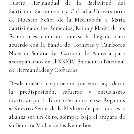
Ilustre Hermandad de la Esclavitud del
Santísimo Sacramento y Cofradía Universitaria
de Nuestro Señor de la Meditación y María
Santísima de los Remedios, Reina y Madre de los
Estudiantes. comunica que se
ha llegado a un
acuerdo con la Banda de Cornetas y Tambores
Nuestra Señora del Carmen de Almería para
acompañarnos en el XXXIV Encuentro Nacional
de Hermandades y Cofradías.
Desde nuestra corporación queremos
agradecer
la predisposición, esfuerzo y entusiasmo
mostrado por la formación almeriense. Rogamos
a Nuestro Señor de la Meditación para que esta
alianza sea un éxito, siempre bajo el amparo de
su Bendita Madre de los Remedios.