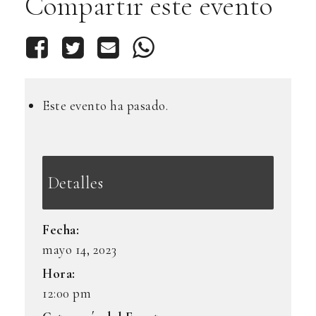
Compartir este evento
Este evento ha pasado.
Detalles
Fecha:
mayo 14, 2023
Hora:
12:00 pm