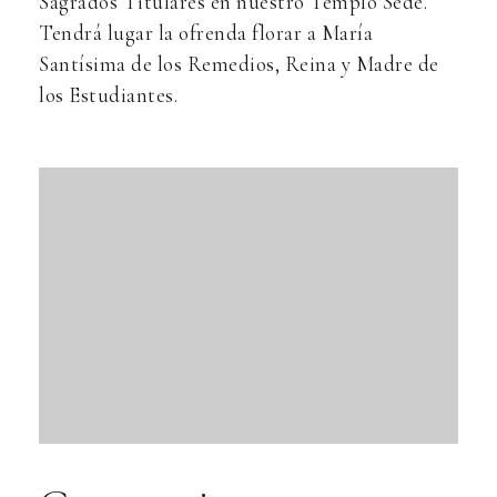
Sagrados Titulares en nuestro Templo Sede.
Tendrá lugar la ofrenda florar a María
Santísima de los Remedios, Reina y Madre de
los Estudiantes.