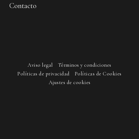
Contacto
Aviso legal
Términos y condiciones
Políticas de privacidad
Políticas de Cookies
Ajustes de cookies