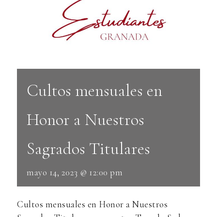
Cultos mensuales en
Honor a Nuestros
Sagrados Titulares
mayo 14, 2023 @ 12:00 pm
Cultos mensuales en Honor a Nuestros