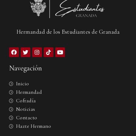
Hermandad de los Estudiantes de Granada
Navegación
Inicio
Hermandad
Cofradía
Noticias
Contacto
Hazte Hermano