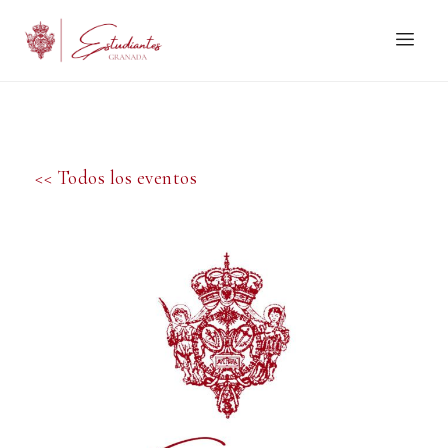
<< Todos los eventos