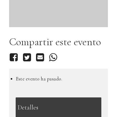
Compartir este evento
Este evento ha pasado.
Detalles