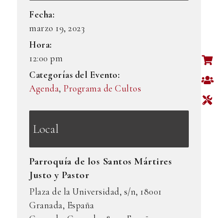
Fecha:
marzo 19, 2023
Hora:
12:00 pm
Categorías del Evento:
Agenda
,
Programa de Cultos
Local
Parroquía de los Santos Mártires
Justo y Pastor
Plaza de la Universidad, s/n, 18001
Granada, España