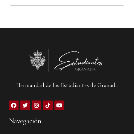
Hermandad de los Estudiantes de Granada
Navegación