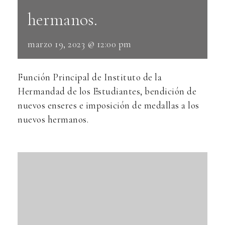
hermanos.
marzo 19, 2023 @ 12:00 pm
Función Principal de Instituto de la
Hermandad de los Estudiantes, bendición de
nuevos enseres e imposición de medallas a los
nuevos hermanos.