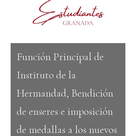
Función Principal de
Instituto de la
Hermandad, Bendición
de enseres e imposición
de medallas a los nuevos