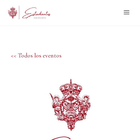
<< Todos los eventos