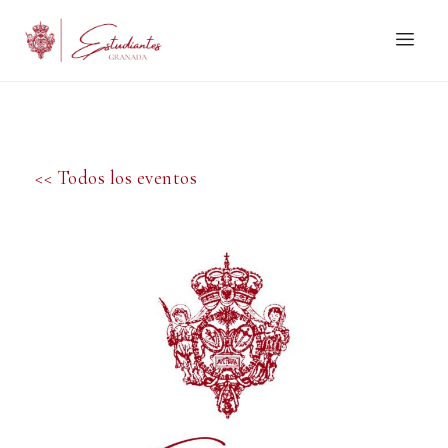
<< Todos los eventos