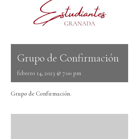
Grupo de Confirmación
febrero 14, 2023 @ 7:00 pm
Grupo de Confirmación.