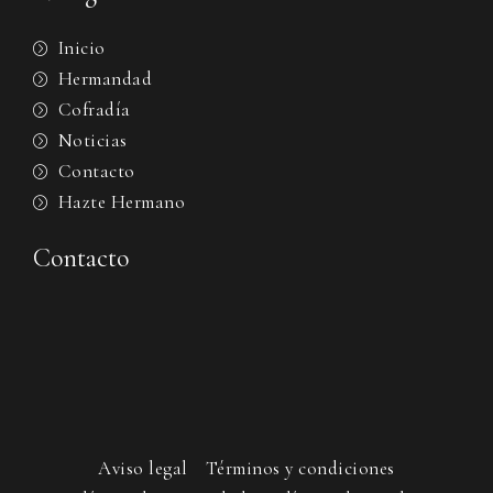
Inicio
Hermandad
Cofradía
Noticias
Contacto
Hazte Hermano
Contacto
Aviso legal
Términos y condiciones