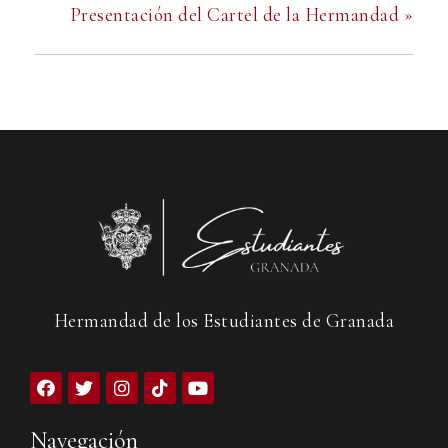
Presentación del Cartel de la Hermandad
»
Hermandad de los Estudiantes de Granada
Navegación