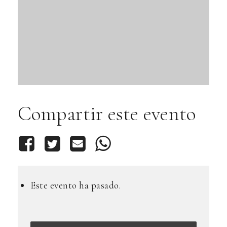
Compartir este evento
Este evento ha pasado.