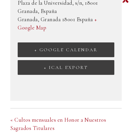
Plaza de la Universidad, s/n, 18001
Granada, España
Granada
,
Granada
18001
España
+
Google Map
+ GOOGLE CALENDAR
+ ICAL EXPORT
«
Cultos mensuales en Honor a Nuestros
Sagrados Titulares