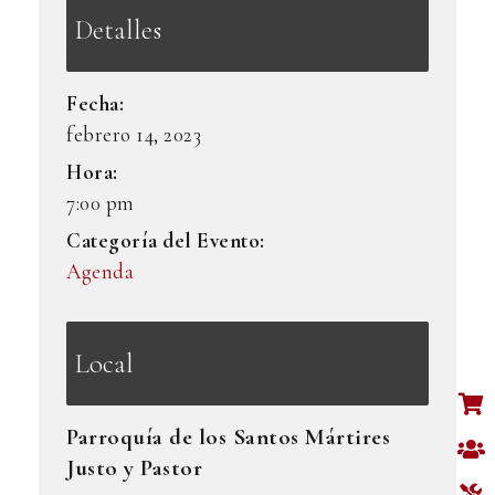
Detalles
Fecha:
febrero 14, 2023
Hora:
7:00 pm
Categoría del Evento:
Agenda
Local
Parroquía de los Santos Mártires
Justo y Pastor