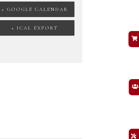
+ GOOGLE CALENDAR
+ ICAL EXPORT