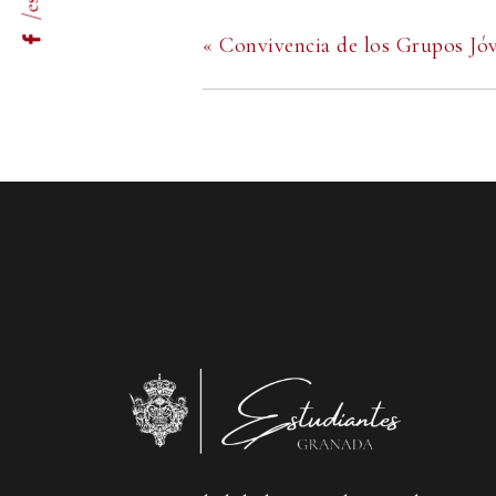
«
Convivencia de los Grupos Jóv