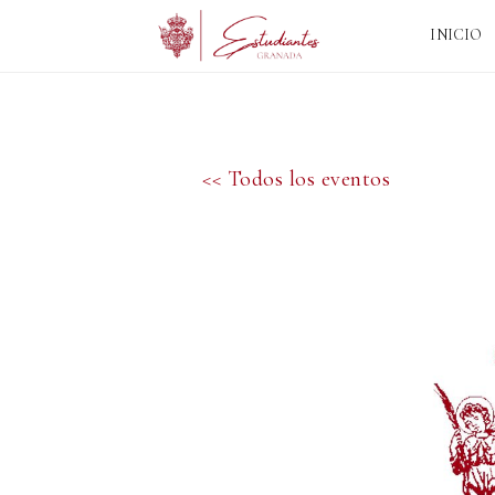
INICIO
<< Todos los eventos