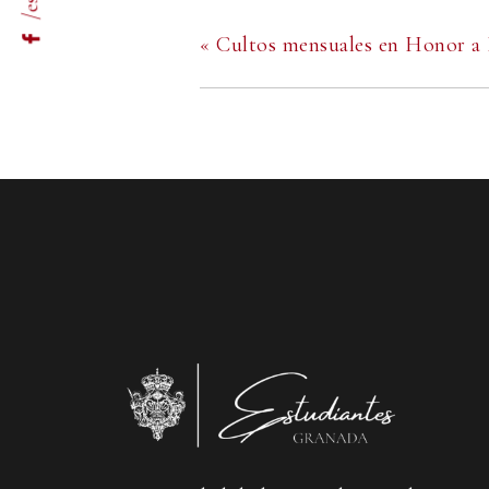
«
Cultos mensuales en Honor a 