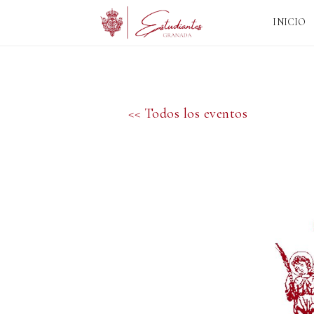
INICIO
<< Todos los eventos