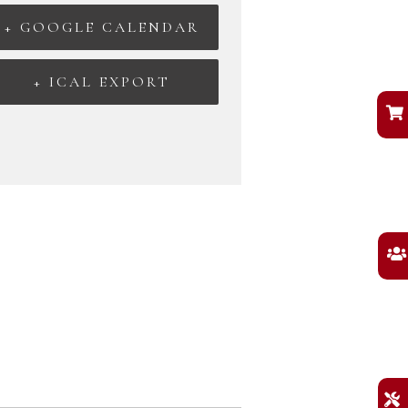
+ GOOGLE CALENDAR
+ ICAL EXPORT