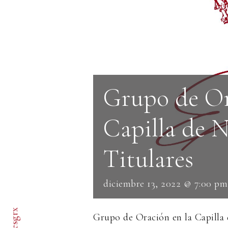
Grupo de Or
Capilla de 
Titulares
diciembre 13, 2022 @ 7:00 pm
Grupo de Oración en la Capilla